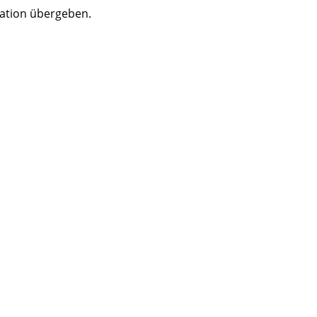
lation übergeben.