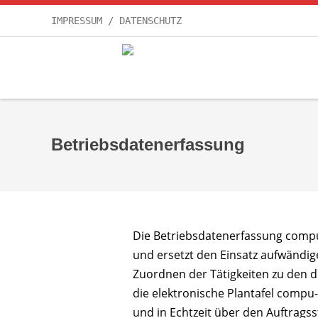
IMPRESSUM / DATENSCHUTZ
Betriebsdatenerfassung
Die Betriebsdatenerfassung compu
und ersetzt den Einsatz aufwändig
Zuordnen der Tätigkeiten zu den d
die elektronische Plantafel compu
und in Echtzeit über den Auftragss