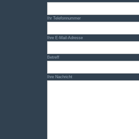
Ihr Telefonnummer
Ihre E-Mail-Adresse
Betreff
Ihre Nachricht