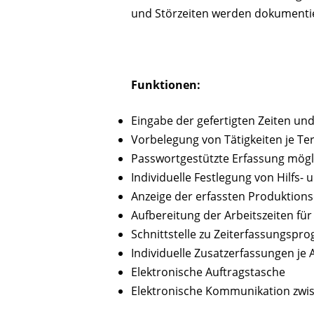
und Störzeiten werden dokumentie
Funktionen:
Eingabe der gefertigten Zeiten un
Vorbelegung von Tätigkeiten je Te
Passwortgestützte Erfassung mögl
Individuelle Festlegung von Hilfs- u
Anzeige der erfassten Produktions
Aufbereitung der Arbeitszeiten fü
Schnittstelle zu Zeiterfassungsp
Individuelle Zusatzerfassungen je 
Elektronische Auftragstasche
Elektronische Kommunikation zwi