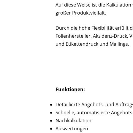
Auf diese Weise ist die Kalkulatio
großer Produktvielfalt.
Durch die hohe Flexibilität erfüllt
Folienhersteller, Akzidenz-Druck,
und Etikettendruck und Mailings.
Funktionen:
Detaillierte Angebots- und Auftrag
Schnelle, automatisierte Angebots
Nachkalkulation
Auswertungen