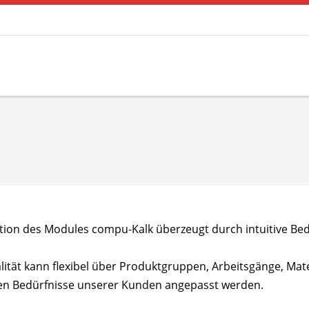
tion des Modules compu-Kalk überzeugt durch intuitive Bed
lität kann flexibel über Produktgruppen, Arbeitsgänge, Mat
chen Bedürfnisse unserer Kunden angepasst werden.