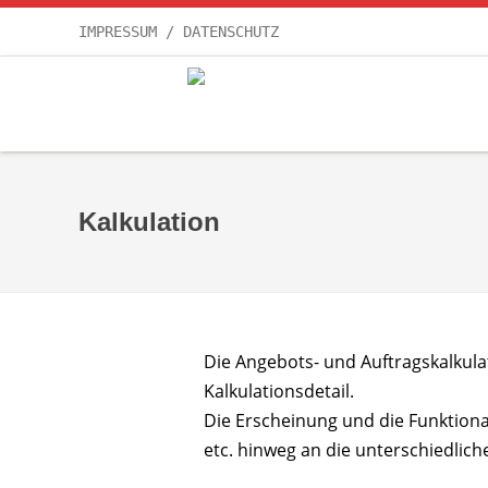
IMPRESSUM / DATENSCHUTZ
Kalkulation
Die Angebots- und Auftragskalkula
Kalkulationsdetail.
Die Erscheinung und die Funktiona
etc. hinweg an die unterschiedli