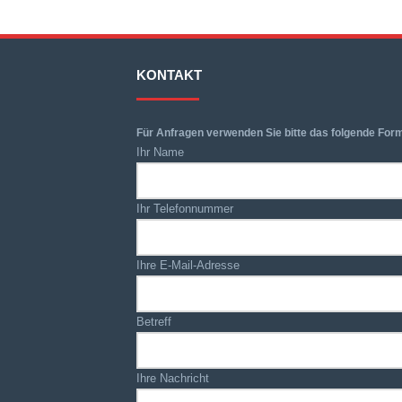
KONTAKT
Für Anfragen verwenden Sie bitte das folgende Form
Ihr Name
Ihr Telefonnummer
Ihre E-Mail-Adresse
Betreff
Ihre Nachricht