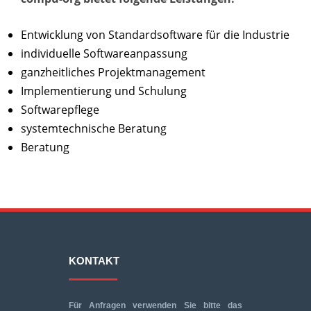
Entwicklung von Standardsoftware für die Industrie
individuelle Softwareanpassung
ganzheitliches Projektmanagement
Implementierung und Schulung
Softwarepflege
systemtechnische Beratung
Beratung
KONTAKT
Für Anfragen verwenden Sie bitte das